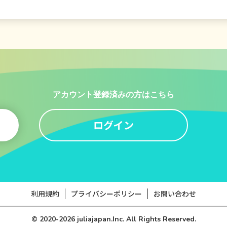
アカウント登録済みの方はこちら
ログイン
利用規約
プライバシーポリシー
お問い合わせ
© 2020-2026
juliajapan.Inc.
All Rights Reserved.