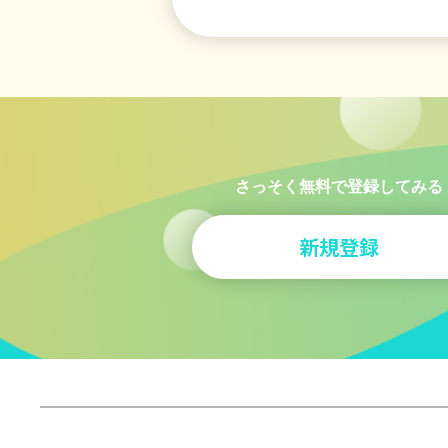
さっそく無料で登録してみる
新規登録