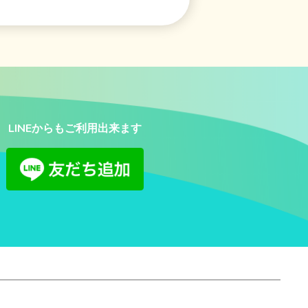
LINEからもご利用出来ます