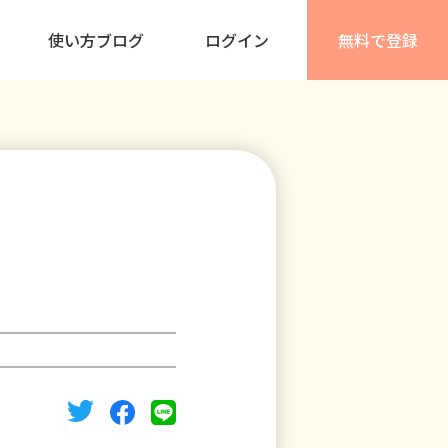
使い方ブログ
ログイン
無料で登録