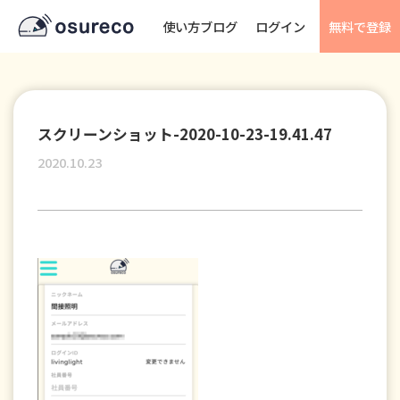
使い方ブログ
ログイン
無料で登録
スクリーンショット-2020-10-23-19.41.47
2020.10.23