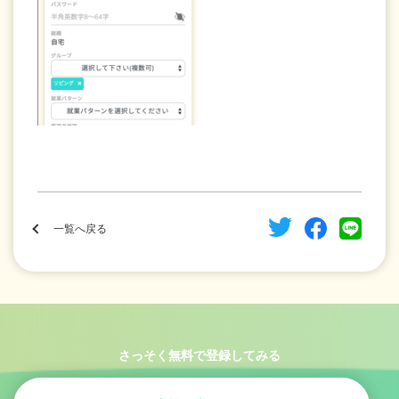
一覧へ戻る
さっそく無料で登録してみる