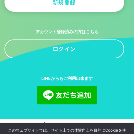
新規登録
アカウント登録済みの方はこちら
ログイン
LINEからもご利用出来ます
利用規約
プライバシーポリシー
お問い合わせ
このウェブサイトでは、サイト上での体験向上を目的にCookieを使