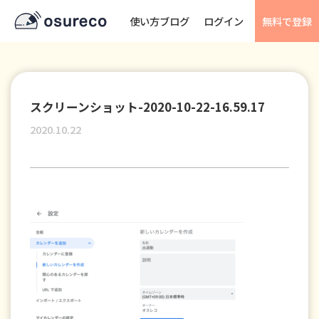
使い方ブログ
ログイン
無料で登録
スクリーンショット-2020-10-22-16.59.17
2020.10.22