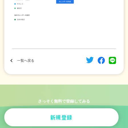
一覧へ戻る
さっそく無料で登録してみる
新規登録