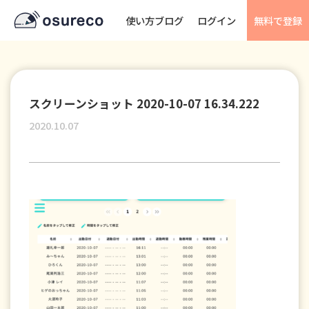
使い方ブログ
ログイン
無料で登録
スクリーンショット 2020-10-07 16.34.222
2020.10.07