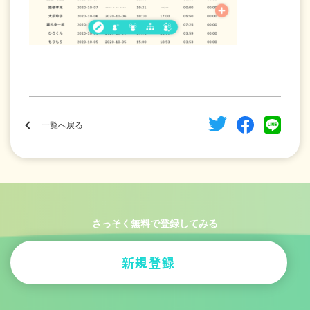
一覧へ戻る
さっそく無料で登録してみる
新規登録