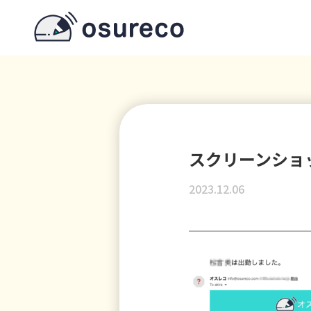
スクリーンショット-2
2023.12.06