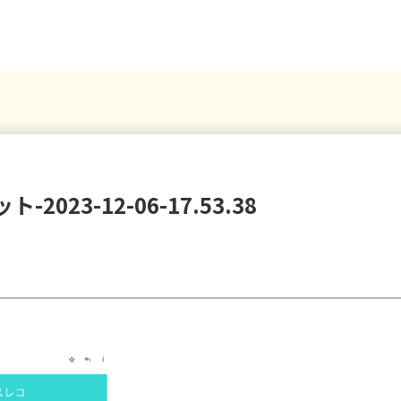
023-12-06-17.53.38