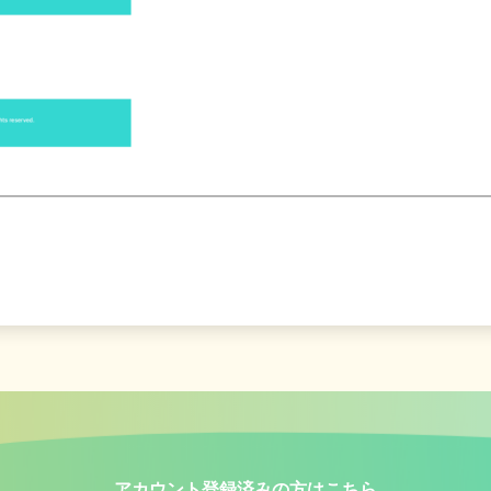
アカウント登録済みの方はこちら