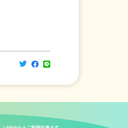
LINEからもご利用出来ます