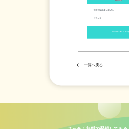
一覧へ戻る
さっそく無料で登録してみる