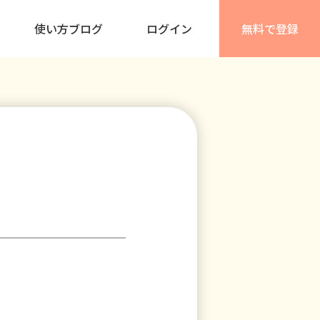
使い方ブログ
ログイン
無料で登録