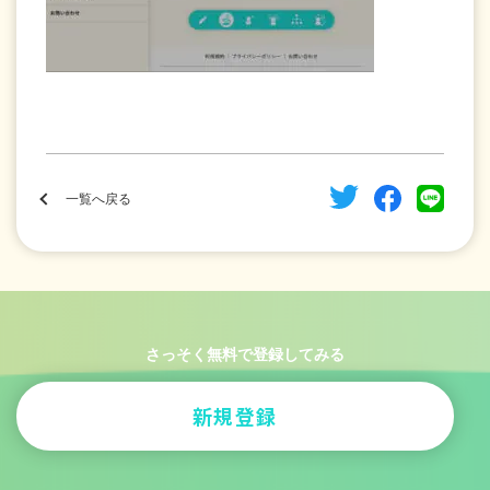
一覧へ戻る
さっそく無料で登録してみる
新規登録