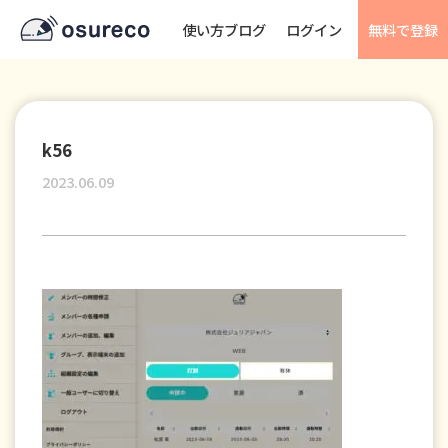
使い方ブログ
ログイン
無料で登録
k56
2023.06.09