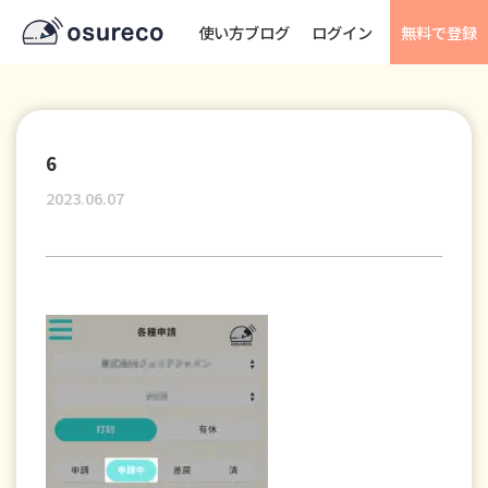
使い方ブログ
ログイン
無料で登録
6
2023.06.07