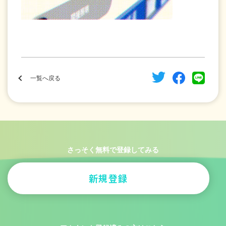
一覧へ戻る
さっそく無料で登録してみる
新規登録