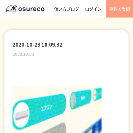
使い方ブログ
ログイン
無料で登録
2020-10-23 18.09.32
2020.10.23