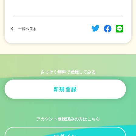
一覧へ戻る
さっそく無料で登録してみる
新規登録
アカウント登録済みの方はこちら