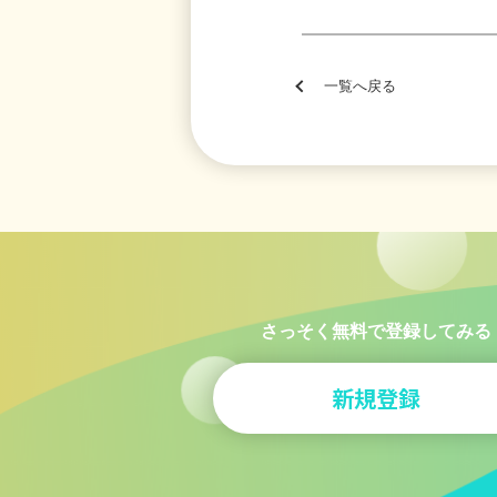
一覧へ戻る
さっそく無料で登録してみる
新規登録