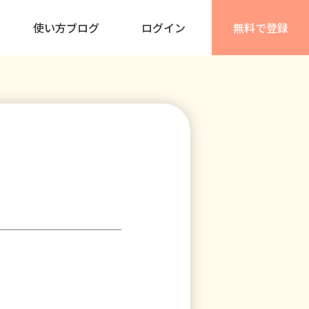
使い方ブログ
ログイン
無料で登録