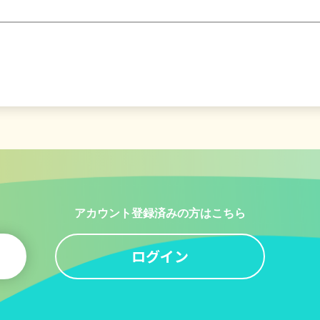
アカウント登録済みの方はこちら
ログイン