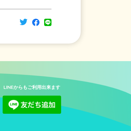
LINEからもご利用出来ます