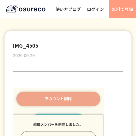
使い方ブログ
ログイン
無料で登録
IMG_4505
2020.09.29