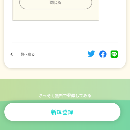
一覧へ戻る
さっそく無料で登録してみる
新規登録