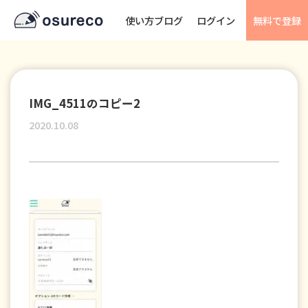
使い方ブログ
ログイン
無料で登録
IMG_4511のコピー2
2020.10.08