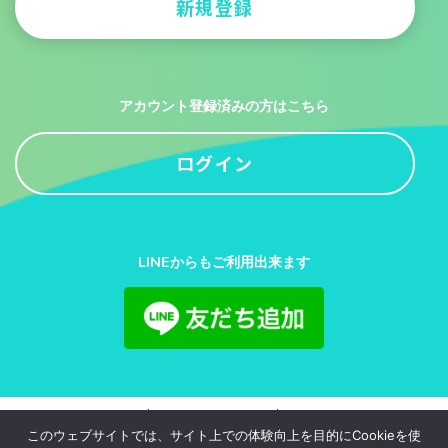
新規登録
アカウント登録済みの方はこちら
ログイン
LINEからもご利用出来ます
利用規約
プライバシーポリシー
お問い合わせ
このウェブサイトでは、サイト上での体験向上を目的にCookieを使