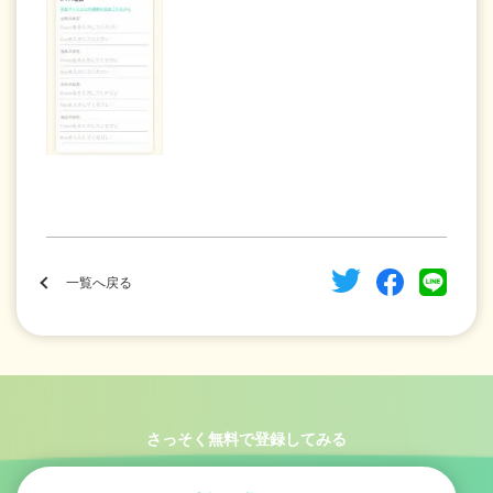
一覧へ戻る
さっそく無料で登録してみる