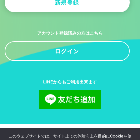
新規登録
アカウント登録済みの方はこちら
ログイン
LINEからもご利用出来ます
利用規約
プライバシーポリシー
お問い合わせ
このウェブサイトでは、サイト上での体験向上を目的にCookieを使