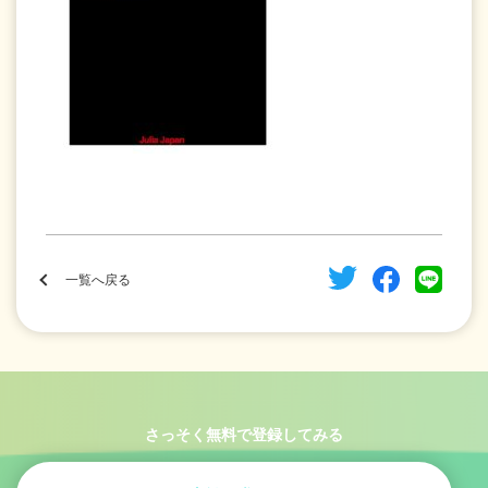
一覧へ戻る
さっそく無料で登録してみる