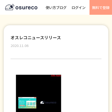
使い方ブログ
ログイン
無料で登録
オスレコニュースリリース
2020.11.06