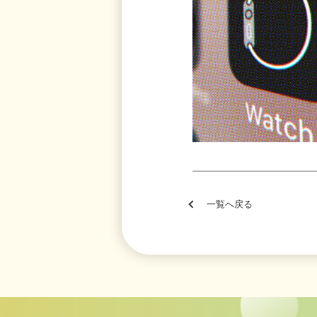
一覧へ戻る