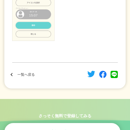
一覧へ戻る
さっそく無料で登録してみる