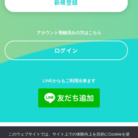
新規登録
アカウント登録済みの方はこちら
ログイン
LINEからもご利用出来ます
利用規約
プライバシーポリシー
お問い合わせ
このウェブサイトでは、サイト上での体験向上を目的にCookieを使