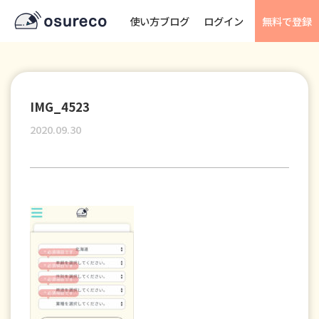
使い方ブログ
ログイン
無料で登録
IMG_4523
2020.09.30