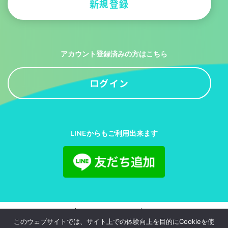
新規登録
アカウント登録済みの方はこちら
ログイン
LINEからもご利用出来ます
利用規約
プライバシーポリシー
お問い合わせ
このウェブサイトでは、サイト上での体験向上を目的にCookieを使