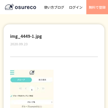
使い方ブログ
ログイン
無料で登録
img_4449-1.jpg
2020.09.23