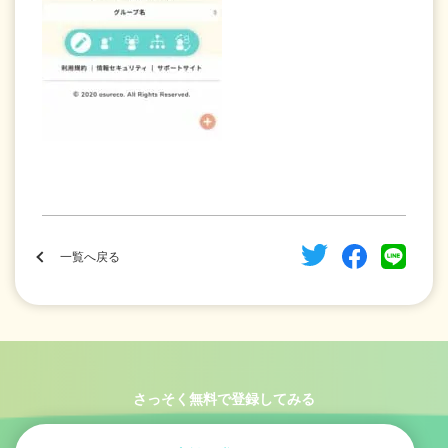
一覧へ戻る
さっそく無料で登録してみる