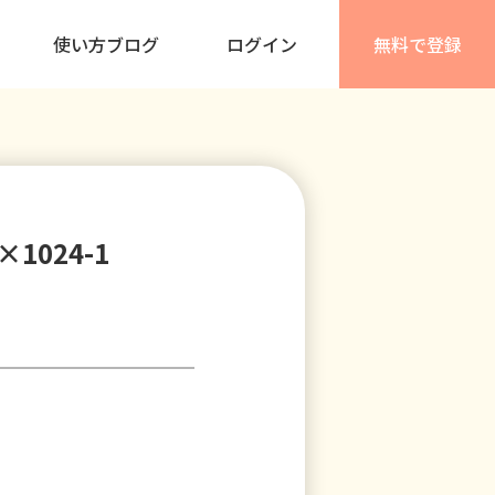
使い方ブログ
ログイン
無料で登録
×1024-1