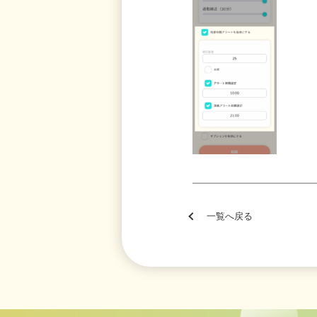
一覧へ戻る