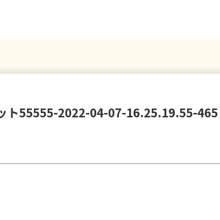
555-2022-04-07-16.25.19.55-465