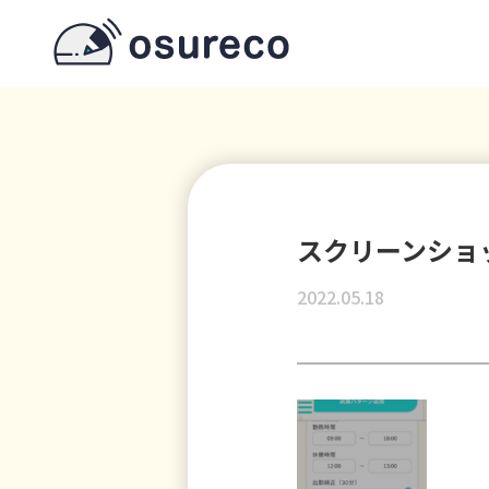
スクリーンショット55
2022.05.18