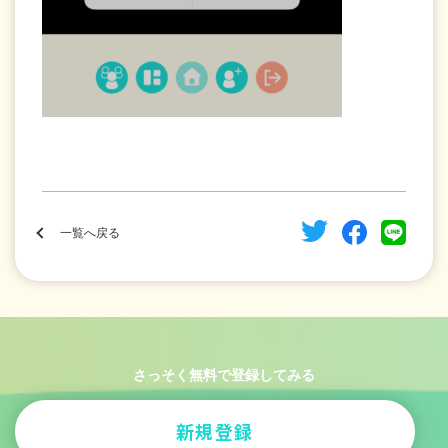
一覧へ戻る
さっそく無料で登録してみる
新規登録