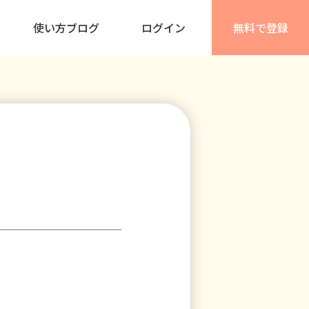
使い方ブログ
ログイン
無料で登録