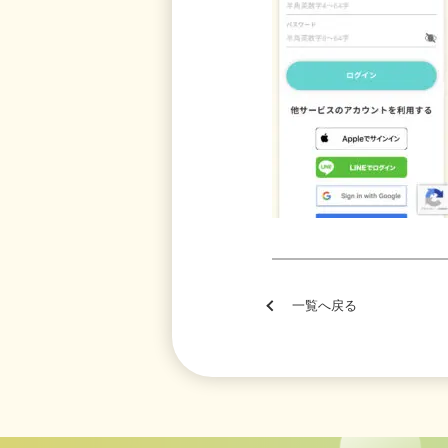
一覧へ戻る