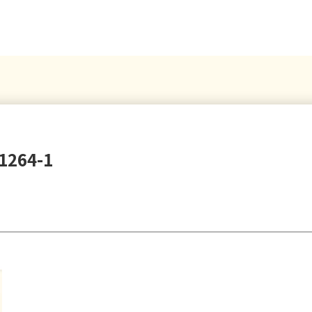
1264-1