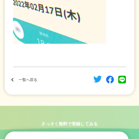
一覧へ戻る
さっそく無料で登録してみる