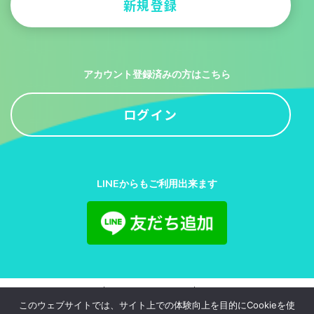
新規登録
アカウント登録済みの方はこちら
ログイン
LINEからもご利用出来ます
利用規約
プライバシーポリシー
お問い合わせ
このウェブサイトでは、サイト上での体験向上を目的にCookieを使