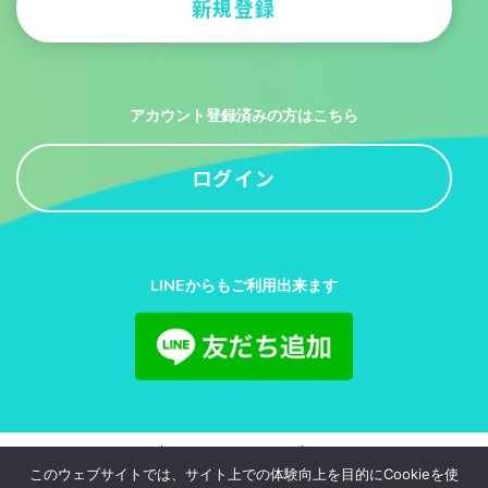
新規登録
アカウント登録済みの方はこちら
ログイン
LINEからもご利用出来ます
利用規約
プライバシーポリシー
お問い合わせ
このウェブサイトでは、サイト上での体験向上を目的にCookieを使