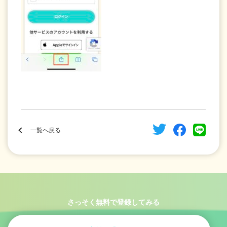
一覧へ戻る
さっそく無料で登録してみる