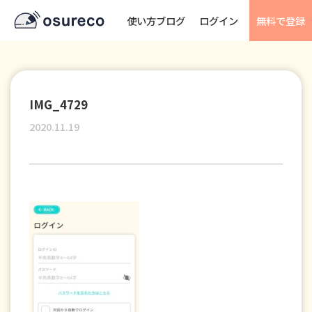
使い方ブログ
ログイン
無料で登録
IMG_4729
2020.11.19