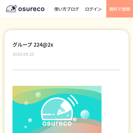
使い方ブログ
ログイン
無料で登録
グループ 224@2x
2020.09.25