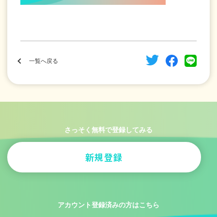
一覧へ戻る
さっそく無料で登録してみる
新規登録
アカウント登録済みの方はこちら